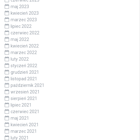
czerwiec 2023
maj 2023
kwiecień 2023
marzec 2023
lipiec 2022
czerwiec 2022
maj 2022
kwiecień 2022
marzec 2022
luty 2022
styczeń 2022
grudzień 2021
listopad 2021
październik 2021
wrzesień 2021
sierpień 2021
lipiec 2021
czerwiec 2021
maj 2021
kwiecień 2021
marzec 2021
luty 2021