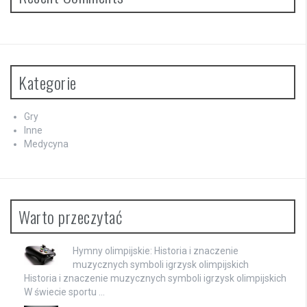
Kategorie
Gry
Inne
Medycyna
Warto przeczytać
Hymny olimpijskie: Historia i znaczenie
muzycznych symboli igrzysk olimpijskich
Historia i znaczenie muzycznych symboli igrzysk olimpijskich
W świecie sportu …