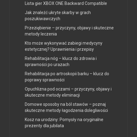
Lista gier XBOX ONE Backward Compatible
Jak znaleźć ukryte skarby w grach
poszukiwawczych
Przeziębienie – przyczyny, objawy i skuteczne
metody leczenia
Kto może wykonywać zabiegi medycyny
estetycznej? Uprawnienia i przepisy
Rehabilitacja nóg – klucz do zdrowia i
sprawności po urazach
Rehabilitacja po artroskopii barku – klucz do
poprawy sprawności
Opuchlizna pod oczami – przyczyny, objawy i
skuteczne metody eliminacji
Domowe sposoby na ból stawów – poznaj
skuteczne metody łagodzenia dolegliwości
Kosz na urodziny: Pomysły na oryginalne
prezenty dla jubilata