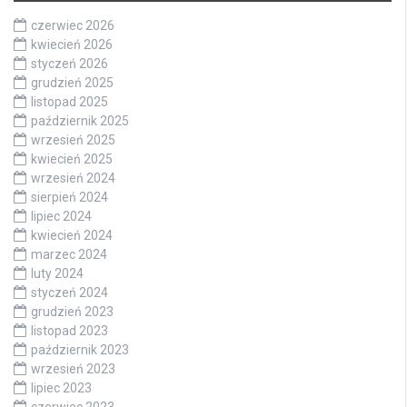
czerwiec 2026
kwiecień 2026
styczeń 2026
grudzień 2025
listopad 2025
październik 2025
wrzesień 2025
kwiecień 2025
wrzesień 2024
sierpień 2024
lipiec 2024
kwiecień 2024
marzec 2024
luty 2024
styczeń 2024
grudzień 2023
listopad 2023
październik 2023
wrzesień 2023
lipiec 2023