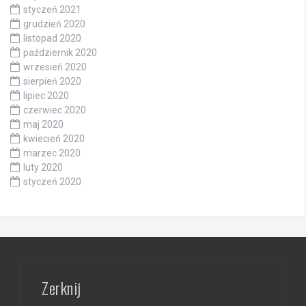
styczeń 2021
grudzień 2020
listopad 2020
październik 2020
wrzesień 2020
sierpień 2020
lipiec 2020
czerwiec 2020
maj 2020
kwiecień 2020
marzec 2020
luty 2020
styczeń 2020
Zerknij