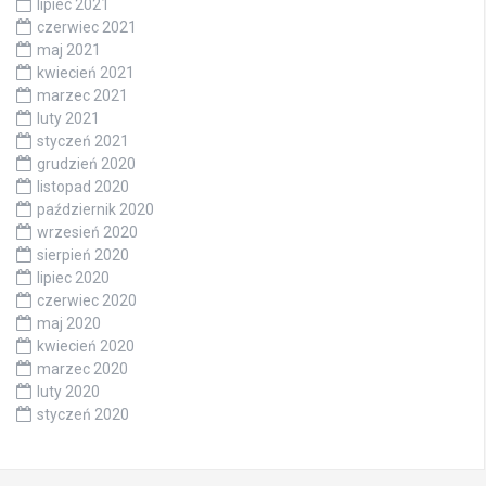
lipiec 2021
czerwiec 2021
maj 2021
kwiecień 2021
marzec 2021
luty 2021
styczeń 2021
grudzień 2020
listopad 2020
październik 2020
wrzesień 2020
sierpień 2020
lipiec 2020
czerwiec 2020
maj 2020
kwiecień 2020
marzec 2020
luty 2020
styczeń 2020