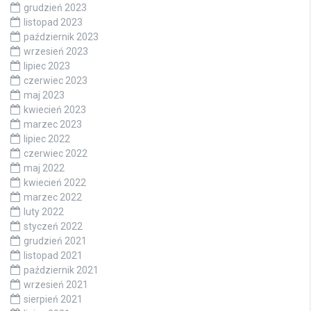
grudzień 2023
listopad 2023
październik 2023
wrzesień 2023
lipiec 2023
czerwiec 2023
maj 2023
kwiecień 2023
marzec 2023
lipiec 2022
czerwiec 2022
maj 2022
kwiecień 2022
marzec 2022
luty 2022
styczeń 2022
grudzień 2021
listopad 2021
październik 2021
wrzesień 2021
sierpień 2021