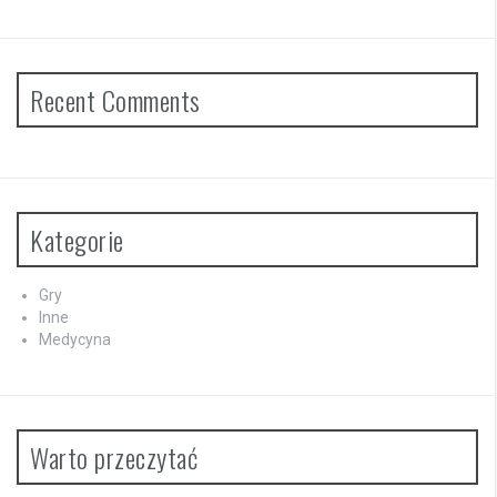
Recent Comments
Kategorie
Gry
Inne
Medycyna
Warto przeczytać