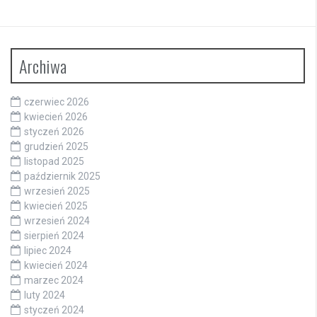
Archiwa
czerwiec 2026
kwiecień 2026
styczeń 2026
grudzień 2025
listopad 2025
październik 2025
wrzesień 2025
kwiecień 2025
wrzesień 2024
sierpień 2024
lipiec 2024
kwiecień 2024
marzec 2024
luty 2024
styczeń 2024