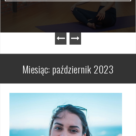
Miesiąc:
październik 2023