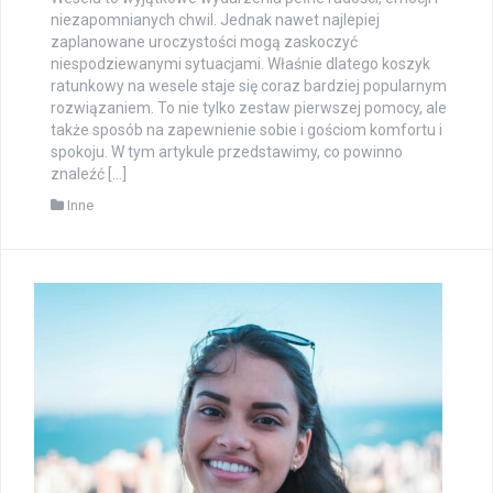
niezapomnianych chwil. Jednak nawet najlepiej
zaplanowane uroczystości mogą zaskoczyć
niespodziewanymi sytuacjami. Właśnie dlatego koszyk
ratunkowy na wesele staje się coraz bardziej popularnym
rozwiązaniem. To nie tylko zestaw pierwszej pomocy, ale
także sposób na zapewnienie sobie i gościom komfortu i
spokoju. W tym artykule przedstawimy, co powinno
znaleźć […]
Inne