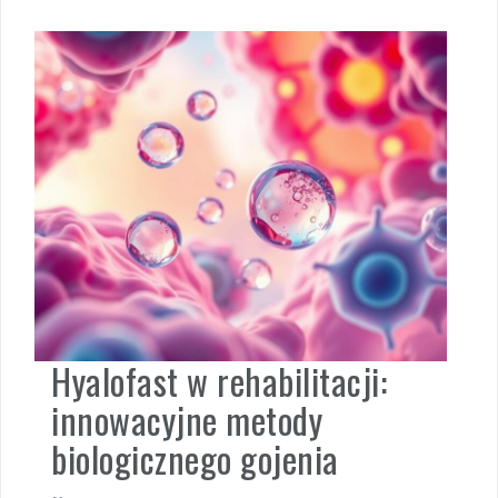
Hyalofast w rehabilitacji:
innowacyjne metody
biologicznego gojenia