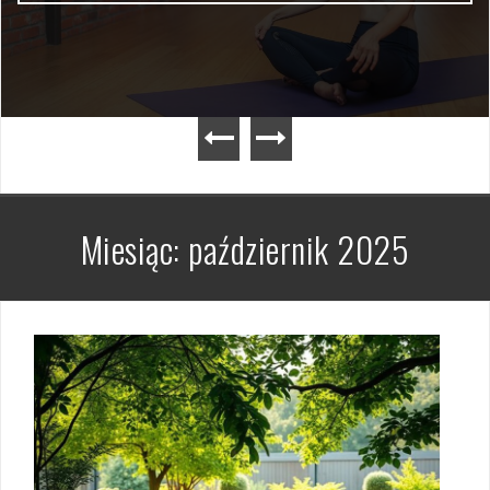
Miesiąc:
październik 2025