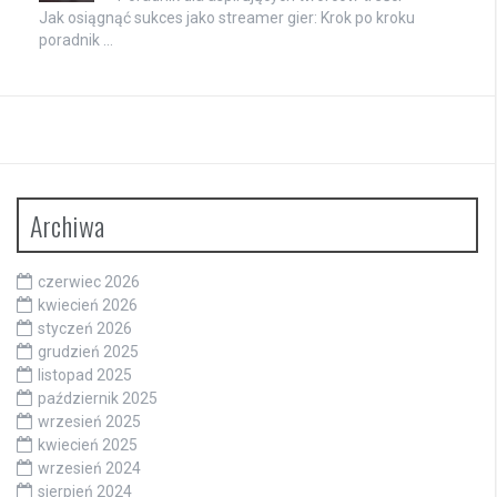
Jak osiągnąć sukces jako streamer gier: Krok po kroku
poradnik …
Archiwa
czerwiec 2026
kwiecień 2026
styczeń 2026
grudzień 2025
listopad 2025
październik 2025
wrzesień 2025
kwiecień 2025
wrzesień 2024
sierpień 2024