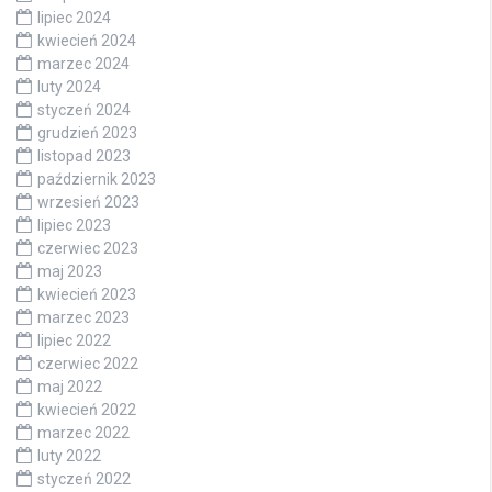
lipiec 2024
kwiecień 2024
marzec 2024
luty 2024
styczeń 2024
grudzień 2023
listopad 2023
październik 2023
wrzesień 2023
lipiec 2023
czerwiec 2023
maj 2023
kwiecień 2023
marzec 2023
lipiec 2022
czerwiec 2022
maj 2022
kwiecień 2022
marzec 2022
luty 2022
styczeń 2022