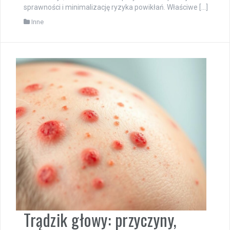
sprawności i minimalizację ryzyka powikłań. Właściwe […]
Inne
Trądzik głowy: przyczyny,