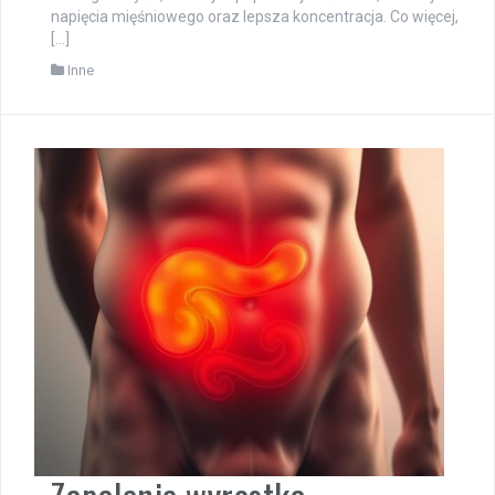
napięcia mięśniowego oraz lepsza koncentracja. Co więcej,
[…]
Inne