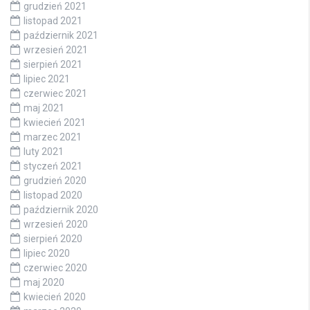
grudzień 2021
listopad 2021
październik 2021
wrzesień 2021
sierpień 2021
lipiec 2021
czerwiec 2021
maj 2021
kwiecień 2021
marzec 2021
luty 2021
styczeń 2021
grudzień 2020
listopad 2020
październik 2020
wrzesień 2020
sierpień 2020
lipiec 2020
czerwiec 2020
maj 2020
kwiecień 2020