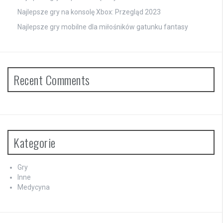
Najlepsze gry na konsolę Xbox: Przegląd 2023
Najlepsze gry mobilne dla miłośników gatunku fantasy
Recent Comments
Kategorie
Gry
Inne
Medycyna