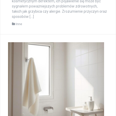
kosmetycznym defektem, ich pojawienie się może być
sygnałem poważniejszych problemów zdrowotnych,
takich jak grzybica czy alergie. Zrozumienie przyczyn oraz
sposobów […]
Inne