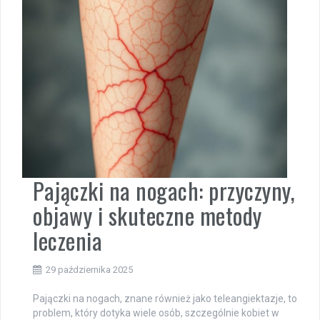
Pajączki na nogach: przyczyny,
objawy i skuteczne metody
leczenia
29 października 2025
Pajączki na nogach, znane również jako teleangiektazje, to
problem, który dotyka wiele osób, szczególnie kobiet w