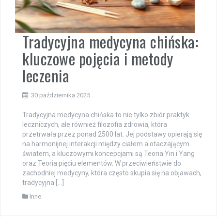
Tradycyjna medycyna chińska:
kluczowe pojęcia i metody
leczenia
30 października 2025
Tradycyjna medycyna chińska to nie tylko zbiór praktyk
leczniczych, ale również filozofia zdrowia, która
przetrwała przez ponad 2500 lat. Jej podstawy opierają się
na harmonijnej interakcji między ciałem a otaczającym
światem, a kluczowymi koncepcjami są Teoria Yin i Yang
oraz Teoria pięciu elementów. W przeciwieństwie do
zachodniej medycyny, która często skupia się na objawach,
tradycyjna […]
Inne