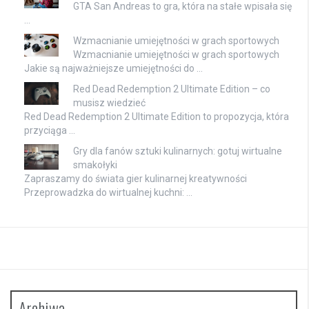
GTA San Andreas to gra, która na stałe wpisała się
…
Wzmacnianie umiejętności w grach sportowych
Wzmacnianie umiejętności w grach sportowych
Jakie są najważniejsze umiejętności do …
Red Dead Redemption 2 Ultimate Edition – co
musisz wiedzieć
Red Dead Redemption 2 Ultimate Edition to propozycja, która
przyciąga …
Gry dla fanów sztuki kulinarnych: gotuj wirtualne
smakołyki
Zapraszamy do świata gier kulinarnej kreatywności
Przeprowadzka do wirtualnej kuchni: …
Archiwa