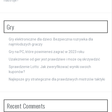
nastroje?
Gry
Gry elektroniczne dla dzieci: Bezpieczna rozrywka dla
najmłodszych graczy
Gry na PC, które powinieneś zagrać w 2023 roku
Uzależnienie od gier jest prawdziwe i może cię skrzywdzić
Sprawdzenie Lotto: Jak zweryfikować wyniki swoich
kuponów?
Najlepsze gry strategiczne dla prawdziwych mistrzów taktyki
Recent Comments