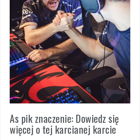
As pik znaczenie: Dowiedz się
więcej o tej karcianej karcie