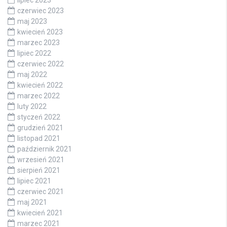
czerwiec 2023
maj 2023
kwiecień 2023
marzec 2023
lipiec 2022
czerwiec 2022
maj 2022
kwiecień 2022
marzec 2022
luty 2022
styczeń 2022
grudzień 2021
listopad 2021
październik 2021
wrzesień 2021
sierpień 2021
lipiec 2021
czerwiec 2021
maj 2021
kwiecień 2021
marzec 2021