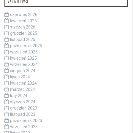
czerwiec 2026
kwiecień 2026
styczeń 2026
grudzień 2025
listopad 2025
październik 2025
wrzesień 2025
kwiecień 2025
wrzesień 2024
sierpień 2024
lipiec 2024
kwiecień 2024
marzec 2024
luty 2024
styczeń 2024
grudzień 2023
listopad 2023
październik 2023
wrzesień 2023
lipiec 2023