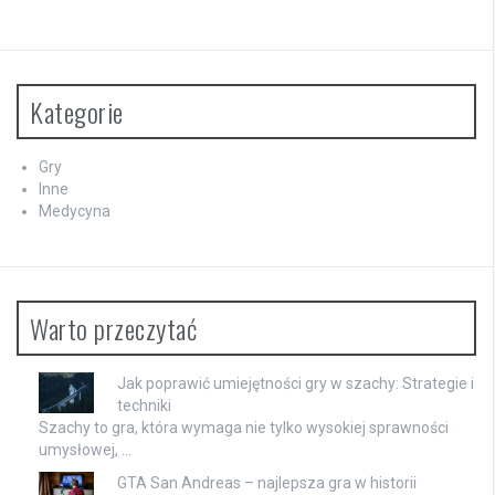
Kategorie
Gry
Inne
Medycyna
Warto przeczytać
Jak poprawić umiejętności gry w szachy: Strategie i
techniki
Szachy to gra, która wymaga nie tylko wysokiej sprawności
umysłowej, …
GTA San Andreas – najlepsza gra w historii