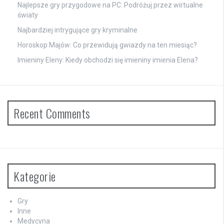
Najlepsze gry przygodowe na PC: Podróżuj przez wirtualne
światy
Najbardziej intrygujące gry kryminalne
Horoskop Majów: Co przewidują gwiazdy na ten miesiąc?
Imieniny Eleny: Kiedy obchodzi się imieniny imienia Elena?
Recent Comments
Kategorie
Gry
Inne
Medycyna