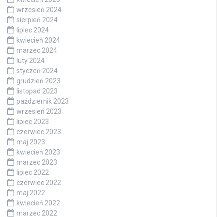
wrzesień 2024
sierpień 2024
lipiec 2024
kwiecień 2024
marzec 2024
luty 2024
styczeń 2024
grudzień 2023
listopad 2023
październik 2023
wrzesień 2023
lipiec 2023
czerwiec 2023
maj 2023
kwiecień 2023
marzec 2023
lipiec 2022
czerwiec 2022
maj 2022
kwiecień 2022
marzec 2022