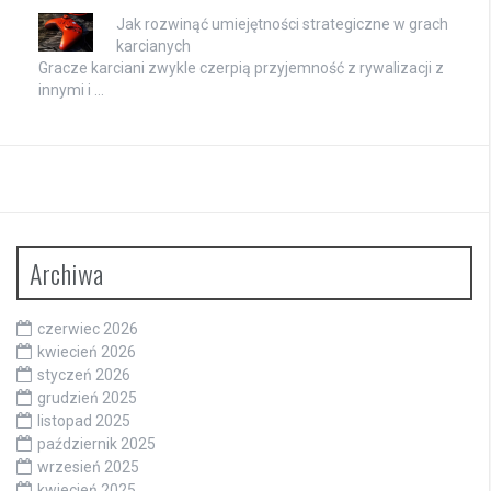
Jak rozwinąć umiejętności strategiczne w grach
karcianych
Gracze karciani zwykle czerpią przyjemność z rywalizacji z
innymi i …
Archiwa
czerwiec 2026
kwiecień 2026
styczeń 2026
grudzień 2025
listopad 2025
październik 2025
wrzesień 2025
kwiecień 2025