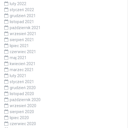
luty 2022
styczeń 2022
grudzień 2021
listopad 2021
październik 2021
wrzesień 2021
sierpień 2021
lipiec 2021
czerwiec 2021
maj 2021
kwiecień 2021
marzec 2021
luty 2021
styczeń 2021
grudzień 2020
listopad 2020
październik 2020
wrzesień 2020
sierpień 2020
lipiec 2020
czerwiec 2020