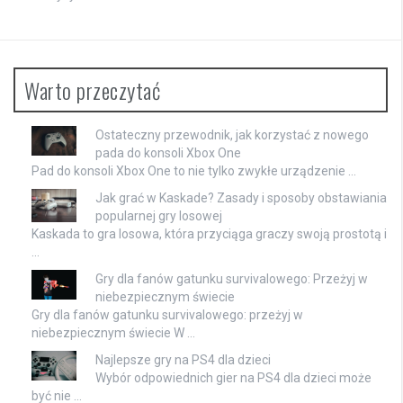
Warto przeczytać
Ostateczny przewodnik, jak korzystać z nowego
pada do konsoli Xbox One
Pad do konsoli Xbox One to nie tylko zwykłe urządzenie …
Jak grać w Kaskade? Zasady i sposoby obstawiania
popularnej gry losowej
Kaskada to gra losowa, która przyciąga graczy swoją prostotą i
…
Gry dla fanów gatunku survivalowego: Przeżyj w
niebezpiecznym świecie
Gry dla fanów gatunku survivalowego: przeżyj w
niebezpiecznym świecie W …
Najlepsze gry na PS4 dla dzieci
Wybór odpowiednich gier na PS4 dla dzieci może
być nie …