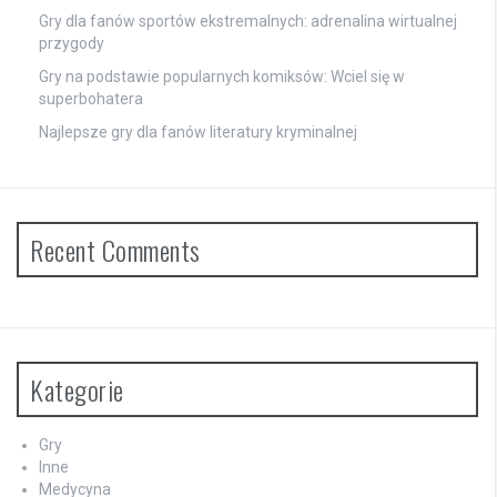
Gry dla fanów sportów ekstremalnych: adrenalina wirtualnej
przygody
Gry na podstawie popularnych komiksów: Wciel się w
superbohatera
Najlepsze gry dla fanów literatury kryminalnej
Recent Comments
Kategorie
Gry
Inne
Medycyna