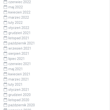
czerwiec 2022
maj 2022
kwiecień 2022
marzec 2022
luty 2022
styczeń 2022
grudzień 2021
listopad 2021
październik 2021
wrzesień 2021
sierpień 2021
lipiec 2021
czerwiec 2021
maj 2021
kwiecień 2021
marzec 2021
luty 2021
styczeń 2021
grudzień 2020
listopad 2020
październik 2020