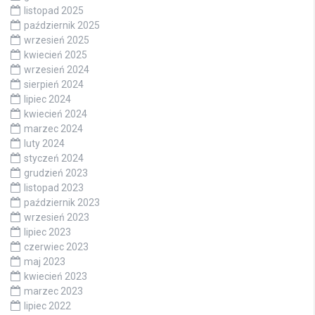
listopad 2025
październik 2025
wrzesień 2025
kwiecień 2025
wrzesień 2024
sierpień 2024
lipiec 2024
kwiecień 2024
marzec 2024
luty 2024
styczeń 2024
grudzień 2023
listopad 2023
październik 2023
wrzesień 2023
lipiec 2023
czerwiec 2023
maj 2023
kwiecień 2023
marzec 2023
lipiec 2022