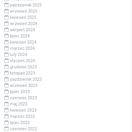
październik 2025
wrzesień 2025
kwiecień 2025
wrzesień 2024
sierpień 2024
lipiec 2024
kwiecień 2024
marzec 2024
luty 2024
styczeń 2024
grudzień 2023
listopad 2023
październik 2023
wrzesień 2023
lipiec 2023
czerwiec 2023
maj 2023
kwiecień 2023
marzec 2023
lipiec 2022
czerwiec 2022