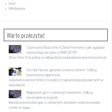
Inne
Medycyna
Warto przeczytać
Czym jest Xbox One X Data Premiery i jak oglądać
transmisję na żywo z FIFA 2018?
Xbox One X to jedna z najbardziej zaawansowanych konsol do
…
Gry dla fanów gatunku science fiction: Odkryj
kosmiczne tajemnice
Gatunek science fiction to jeden z najbardziej popularnych w
dziedzinie …
Najlepsze gry z otwartym światem: Odkryj
niezwykłe przygody
Niezliczona liczba gier z otwartym światem zdominowała
rynek w ciągu …