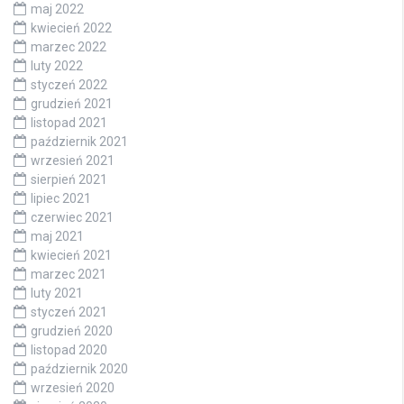
maj 2022
kwiecień 2022
marzec 2022
luty 2022
styczeń 2022
grudzień 2021
listopad 2021
październik 2021
wrzesień 2021
sierpień 2021
lipiec 2021
czerwiec 2021
maj 2021
kwiecień 2021
marzec 2021
luty 2021
styczeń 2021
grudzień 2020
listopad 2020
październik 2020
wrzesień 2020