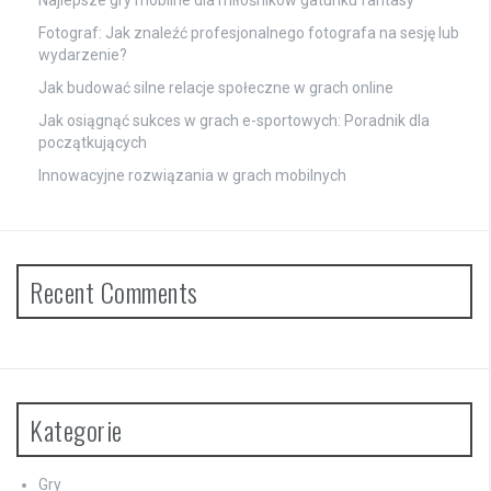
Fotograf: Jak znaleźć profesjonalnego fotografa na sesję lub
wydarzenie?
Jak budować silne relacje społeczne w grach online
Jak osiągnąć sukces w grach e-sportowych: Poradnik dla
początkujących
Innowacyjne rozwiązania w grach mobilnych
Recent Comments
Kategorie
Gry