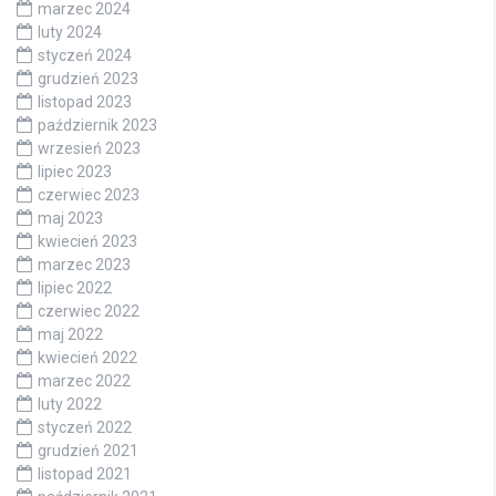
marzec 2024
luty 2024
styczeń 2024
grudzień 2023
listopad 2023
październik 2023
wrzesień 2023
lipiec 2023
czerwiec 2023
maj 2023
kwiecień 2023
marzec 2023
lipiec 2022
czerwiec 2022
maj 2022
kwiecień 2022
marzec 2022
luty 2022
styczeń 2022
grudzień 2021
listopad 2021