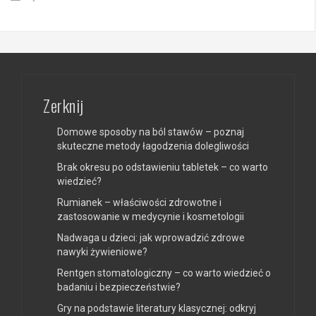
Zerknij
Domowe sposoby na ból stawów – poznaj
skuteczne metody łagodzenia dolegliwości
Brak okresu po odstawieniu tabletek – co warto
wiedzieć?
Rumianek – właściwości zdrowotne i
zastosowanie w medycynie i kosmetologii
Nadwaga u dzieci: jak wprowadzić zdrowe
nawyki żywieniowe?
Rentgen stomatologiczny – co warto wiedzieć o
badaniu i bezpieczeństwie?
Gry na podstawie literatury klasycznej: odkryj