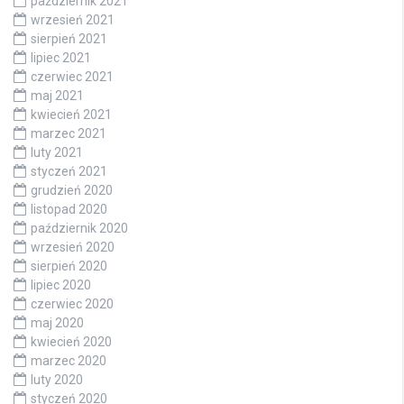
październik 2021
wrzesień 2021
sierpień 2021
lipiec 2021
czerwiec 2021
maj 2021
kwiecień 2021
marzec 2021
luty 2021
styczeń 2021
grudzień 2020
listopad 2020
październik 2020
wrzesień 2020
sierpień 2020
lipiec 2020
czerwiec 2020
maj 2020
kwiecień 2020
marzec 2020
luty 2020
styczeń 2020