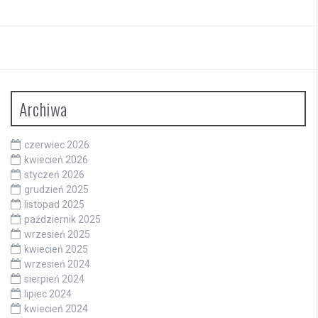
Archiwa
czerwiec 2026
kwiecień 2026
styczeń 2026
grudzień 2025
listopad 2025
październik 2025
wrzesień 2025
kwiecień 2025
wrzesień 2024
sierpień 2024
lipiec 2024
kwiecień 2024