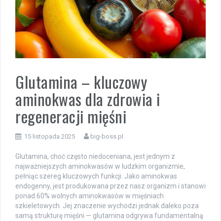
Glutamina – kluczowy
aminokwas dla zdrowia i
regeneracji mięśni
15 listopada 2025
big-boss.pl
Glutamina, choć często niedoceniana, jest jednym z
najważniejszych aminokwasów w ludzkim organizmie,
pełniąc szereg kluczowych funkcji. Jako aminokwas
endogenny, jest produkowana przez nasz organizm i stanowi
ponad 60% wolnych aminokwasów w mięśniach
szkieletowych. Jej znaczenie wychodzi jednak daleko poza
samą strukturę mięśni — glutamina odgrywa fundamentalną