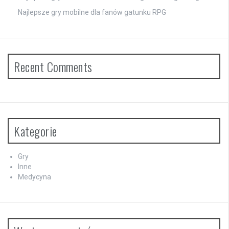
Najlepsze gry mobilne dla fanów gatunku RPG
Recent Comments
Kategorie
Gry
Inne
Medycyna