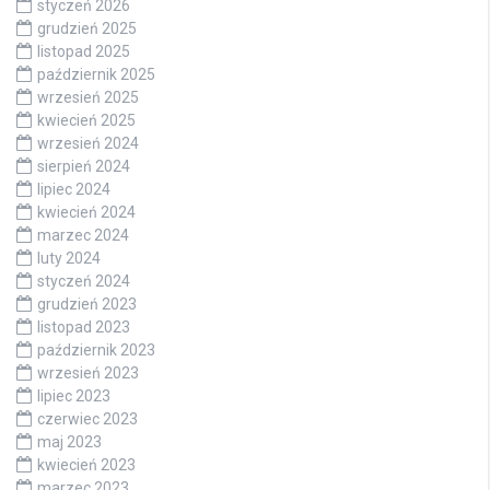
styczeń 2026
grudzień 2025
listopad 2025
październik 2025
wrzesień 2025
kwiecień 2025
wrzesień 2024
sierpień 2024
lipiec 2024
kwiecień 2024
marzec 2024
luty 2024
styczeń 2024
grudzień 2023
listopad 2023
październik 2023
wrzesień 2023
lipiec 2023
czerwiec 2023
maj 2023
kwiecień 2023
marzec 2023