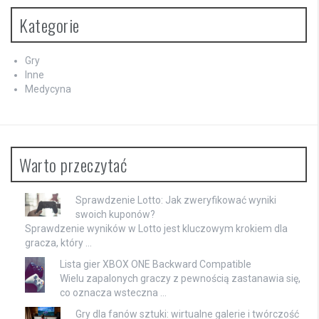
Kategorie
Gry
Inne
Medycyna
Warto przeczytać
Sprawdzenie Lotto: Jak zweryfikować wyniki
swoich kuponów?
Sprawdzenie wyników w Lotto jest kluczowym krokiem dla
gracza, który …
Lista gier XBOX ONE Backward Compatible
Wielu zapalonych graczy z pewnością zastanawia się,
co oznacza wsteczna …
Gry dla fanów sztuki: wirtualne galerie i twórczość