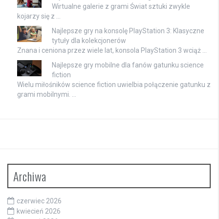
Wirtualne galerie z grami Świat sztuki zwykle
kojarzy się z …
Najlepsze gry na konsolę PlayStation 3: Klasyczne
tytuły dla kolekcjonerów
Znana i ceniona przez wiele lat, konsola PlayStation 3 wciąż …
Najlepsze gry mobilne dla fanów gatunku science
fiction
Wielu miłośników science fiction uwielbia połączenie gatunku z
grami mobilnymi. …
Archiwa
czerwiec 2026
kwiecień 2026