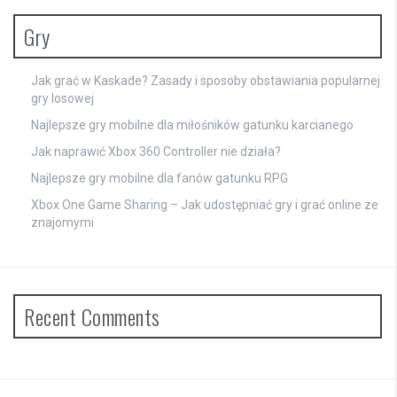
Gry
Jak grać w Kaskade? Zasady i sposoby obstawiania popularnej
gry losowej
Najlepsze gry mobilne dla miłośników gatunku karcianego
Jak naprawić Xbox 360 Controller nie działa?
Najlepsze gry mobilne dla fanów gatunku RPG
Xbox One Game Sharing – Jak udostępniać gry i grać online ze
znajomymi
Recent Comments