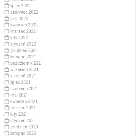
lipiec 2022
czerwiec 2022
maj 2022
kwiecień 2022
marzec 2022
luty 2022
styczeń 2022
grudzień 2021
listopad 2021
październik 2021
wrzesień 2021
sierpień 2021
lipiec 2021
czerwiec 2021
maj 2021
kwiecień 2021
marzec 2021
luty 2021
styczeń 2021
grudzień 2020
listopad 2020