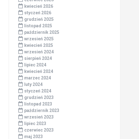
kwiecień 2026
styczeń 2026
grudzień 2025
listopad 2025
październik 2025
wrzesień 2025
kwiecień 2025
wrzesień 2024
sierpień 2024
lipiec 2024
kwiecień 2024
marzec 2024
luty 2024
styczeń 2024
grudzień 2023
listopad 2023
październik 2023
wrzesień 2023
lipiec 2023
czerwiec 2023
maj 2023