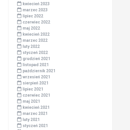
kwiecień 2023
marzec 2023
lipiec 2022
czerwiec 2022
maj 2022
kwiecień 2022
marzec 2022
luty 2022
styczeń 2022
grudzień 2021
listopad 2021
październik 2021
wrzesień 2021
sierpień 2021
lipiec 2021
czerwiec 2021
maj 2021
kwiecień 2021
marzec 2021
luty 2021
styczeń 2021