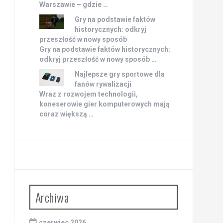
Warszawie – gdzie …
Gry na podstawie faktów
historycznych: odkryj
przeszłość w nowy sposób
Gry na podstawie faktów historycznych:
odkryj przeszłość w nowy sposób …
Najlepsze gry sportowe dla
fanów rywalizacji
Wraz z rozwojem technologii,
koneserowie gier komputerowych mają
coraz większą …
Archiwa
czerwiec 2026