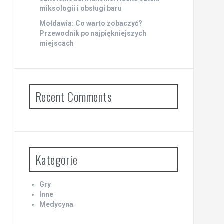
miksologii i obsługi baru
Mołdawia: Co warto zobaczyć?
Przewodnik po najpiękniejszych
miejscach
Recent Comments
Kategorie
Gry
Inne
Medycyna