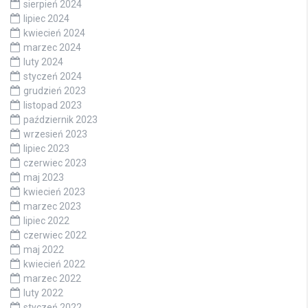
sierpień 2024
lipiec 2024
kwiecień 2024
marzec 2024
luty 2024
styczeń 2024
grudzień 2023
listopad 2023
październik 2023
wrzesień 2023
lipiec 2023
czerwiec 2023
maj 2023
kwiecień 2023
marzec 2023
lipiec 2022
czerwiec 2022
maj 2022
kwiecień 2022
marzec 2022
luty 2022
styczeń 2022