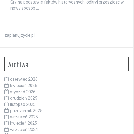
Gry na podstawie faktów historycznych: odkryj przeszłość w
nowy sposób …
zaplanujzycie.pl
Archiwa
czerwiec 2026
kwiecień 2026
styczeń 2026
grudzień 2025
listopad 2025
październik 2025
wrzesień 2025
kwiecień 2025
wrzesień 2024