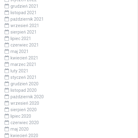
grudzień 2021
listopad 2021
październik 2021
wrzesień 2021
sierpień 2021
lipiec 2021
czerwiec 2021
maj 2021
kwiecień 2021
marzec 2021
luty 2021
styczeń 2021
grudzień 2020
listopad 2020
październik 2020
wrzesień 2020
sierpień 2020
lipiec 2020
czerwiec 2020
maj 2020
kwiecień 2020