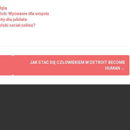
lgią
itch: Wyzwanie dla umysłu
y dla jubilata
lski serial online?
JAK STAĆ SIĘ CZŁOWIEKIEM W DETROIT BECOME
HUMAN
→