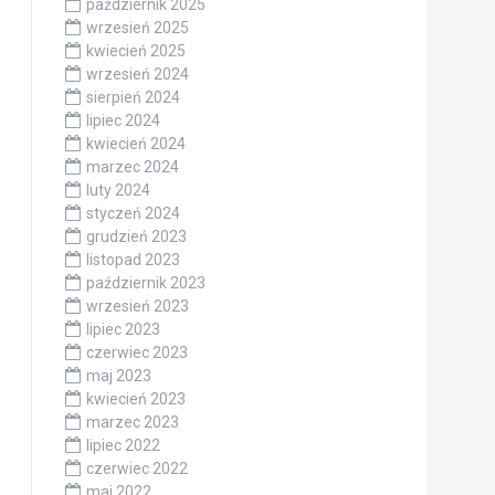
październik 2025
wrzesień 2025
kwiecień 2025
wrzesień 2024
sierpień 2024
lipiec 2024
kwiecień 2024
marzec 2024
luty 2024
styczeń 2024
grudzień 2023
listopad 2023
październik 2023
wrzesień 2023
lipiec 2023
czerwiec 2023
maj 2023
kwiecień 2023
marzec 2023
lipiec 2022
czerwiec 2022
maj 2022