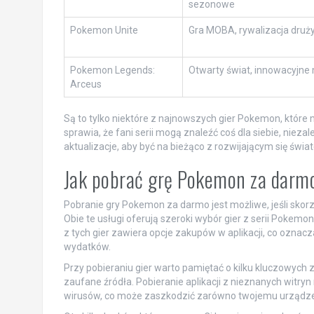
sezonowe
Pokemon Unite
Gra MOBA, rywalizacja dru
Pokemon Legends:
Otwarty świat, innowacyjne
Arceus
Są to tylko niektóre z najnowszych gier Pokemon, które 
sprawia, że fani serii mogą znaleźć coś dla siebie, niez
aktualizacje, aby być na bieżąco z rozwijającym się św
Jak pobrać grę Pokemon za darm
Pobranie gry Pokemon za darmo jest możliwe, jeśli skorzy
Obie te usługi oferują szeroki wybór gier z serii Pokemo
z tych gier zawiera opcje zakupów w aplikacji, co ozn
wydatków.
Przy pobieraniu gier warto pamiętać o kilku kluczowyc
zaufane źródła. Pobieranie aplikacji z nieznanych witr
wirusów, co może zaszkodzić zarówno twojemu urządze