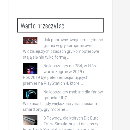
Warto przeczytać
Jak poprawić swoje umiejętności
grania w gry komputerowe
W dzisiejszych czasach gry komputerowe
stają się nie tylko formą …
Najlepsze gry na PS4, w które
warto zagrać w 2019 r.
Rok 2019 był pełen emocjonujących
premier na PlayStation 4, które …
Najlepsze gry mobilne dla fanów
gatunku RPG
W czasach, gdy większość z nas posiada
smartfony, gry mobilne …
3 Powody, dla których Dlc Euro
Truck Simulator jest najlepszy
Euro Truck Simulator to nie tylko gra, to