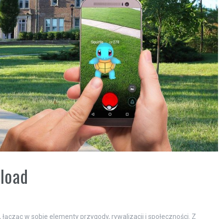
load
ącząc w sobie elementy przygody, rywalizacji i społeczności. Z