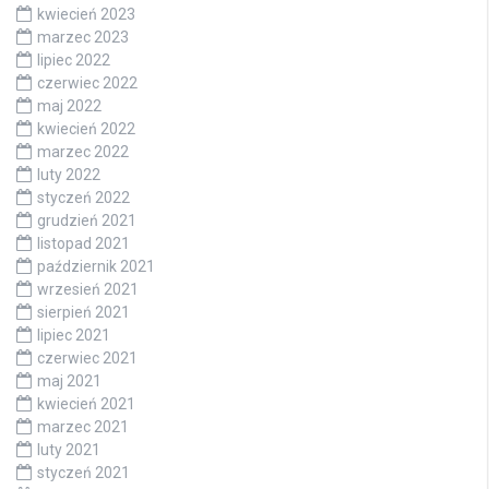
kwiecień 2023
marzec 2023
lipiec 2022
czerwiec 2022
maj 2022
kwiecień 2022
marzec 2022
luty 2022
styczeń 2022
grudzień 2021
listopad 2021
październik 2021
wrzesień 2021
sierpień 2021
lipiec 2021
czerwiec 2021
maj 2021
kwiecień 2021
marzec 2021
luty 2021
styczeń 2021