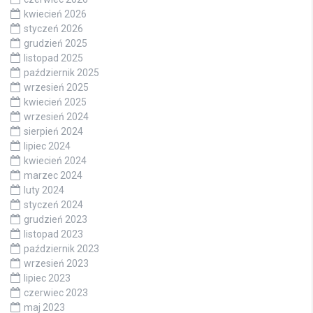
kwiecień 2026
styczeń 2026
grudzień 2025
listopad 2025
październik 2025
wrzesień 2025
kwiecień 2025
wrzesień 2024
sierpień 2024
lipiec 2024
kwiecień 2024
marzec 2024
luty 2024
styczeń 2024
grudzień 2023
listopad 2023
październik 2023
wrzesień 2023
lipiec 2023
czerwiec 2023
maj 2023