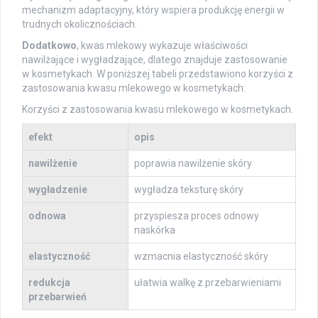
mechanizm adaptacyjny, który wspiera produkcję energii w
trudnych okolicznościach.
Dodatkowo
, kwas mlekowy wykazuje właściwości
nawilżające i wygładzające, dlatego znajduje zastosowanie
w kosmetykach. W poniższej tabeli przedstawiono korzyści z
zastosowania kwasu mlekowego w kosmetykach:
Korzyści z zastosowania kwasu mlekowego w kosmetykach.
efekt
opis
nawilżenie
poprawia nawilżenie skóry
wygładzenie
wygładza teksturę skóry
odnowa
przyspiesza proces odnowy
naskórka
elastyczność
wzmacnia elastyczność skóry
redukcja
ułatwia walkę z przebarwieniami
przebarwień