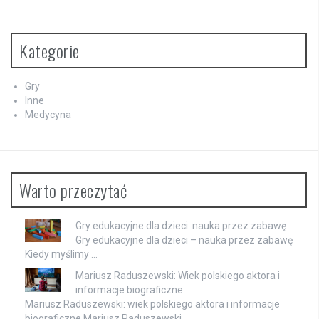
Kategorie
Gry
Inne
Medycyna
Warto przeczytać
Gry edukacyjne dla dzieci: nauka przez zabawę
Gry edukacyjne dla dzieci – nauka przez zabawę
Kiedy myślimy …
Mariusz Raduszewski: Wiek polskiego aktora i
informacje biograficzne
Mariusz Raduszewski: wiek polskiego aktora i informacje
biograficzne Mariusz Raduszewski …