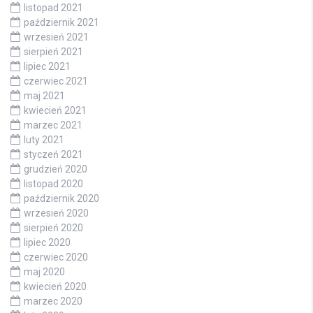
listopad 2021
październik 2021
wrzesień 2021
sierpień 2021
lipiec 2021
czerwiec 2021
maj 2021
kwiecień 2021
marzec 2021
luty 2021
styczeń 2021
grudzień 2020
listopad 2020
październik 2020
wrzesień 2020
sierpień 2020
lipiec 2020
czerwiec 2020
maj 2020
kwiecień 2020
marzec 2020