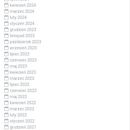
kwiecień 2024
marzec 2024
luty 2024
styczeń 2024
grudzień 2023
listopad 2023
październik 2023
wrzesień 2023
lipiec 2023
czerwiec 2023
maj 2023
kwiecień 2023
marzec 2023
lipiec 2022
czerwiec 2022
maj 2022
kwiecień 2022
marzec 2022
luty 2022
styczeń 2022
grudzień 2021