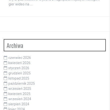
gier wideo na …
Archiwa
czerwiec 2026
kwiecień 2026
styczeń 2026
grudzień 2025
listopad 2025
październik 2025
wrzesień 2025
kwiecień 2025
wrzesień 2024
sierpień 2024
lipiec 2024