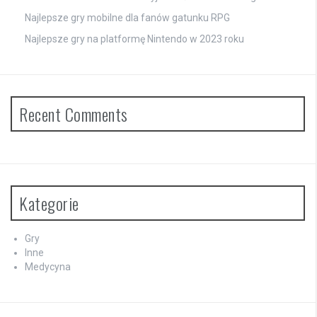
Najlepsze gry mobilne dla fanów gatunku RPG
Najlepsze gry na platformę Nintendo w 2023 roku
Recent Comments
Kategorie
Gry
Inne
Medycyna