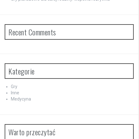
Recent Comments
Kategorie
Gry
Inne
Medycyna
Warto przeczytać