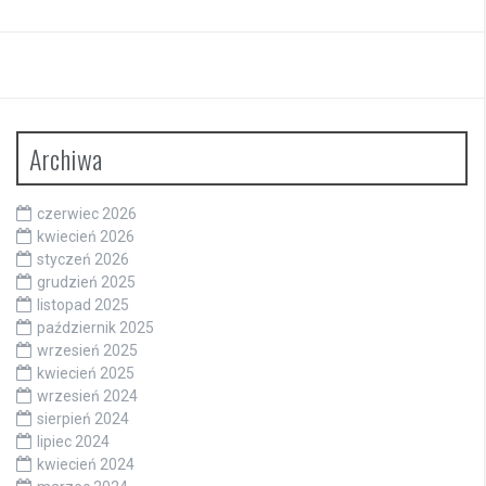
Archiwa
czerwiec 2026
kwiecień 2026
styczeń 2026
grudzień 2025
listopad 2025
październik 2025
wrzesień 2025
kwiecień 2025
wrzesień 2024
sierpień 2024
lipiec 2024
kwiecień 2024