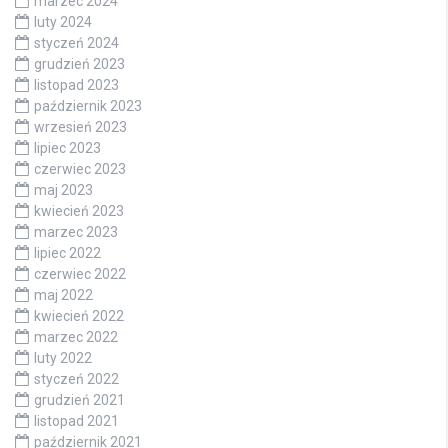
marzec 2024
luty 2024
styczeń 2024
grudzień 2023
listopad 2023
październik 2023
wrzesień 2023
lipiec 2023
czerwiec 2023
maj 2023
kwiecień 2023
marzec 2023
lipiec 2022
czerwiec 2022
maj 2022
kwiecień 2022
marzec 2022
luty 2022
styczeń 2022
grudzień 2021
listopad 2021
październik 2021