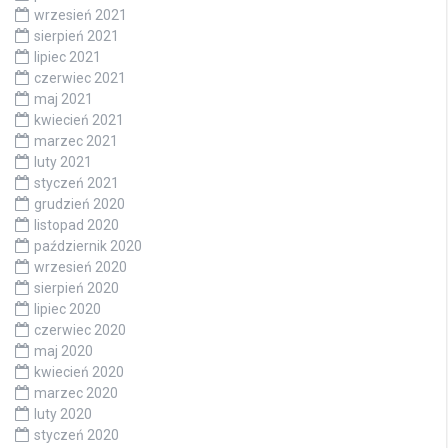
wrzesień 2021
sierpień 2021
lipiec 2021
czerwiec 2021
maj 2021
kwiecień 2021
marzec 2021
luty 2021
styczeń 2021
grudzień 2020
listopad 2020
październik 2020
wrzesień 2020
sierpień 2020
lipiec 2020
czerwiec 2020
maj 2020
kwiecień 2020
marzec 2020
luty 2020
styczeń 2020