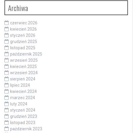
Archiwa
czerwiec 2026
kwiecień 2026
styczeń 2026
grudzień 2025
listopad 2025
październik 2025
wrzesień 2025
kwiecień 2025
wrzesień 2024
sierpień 2024
lipiec 2024
kwiecień 2024
marzec 2024
luty 2024
styczeń 2024
grudzień 2023
listopad 2023
październik 2023