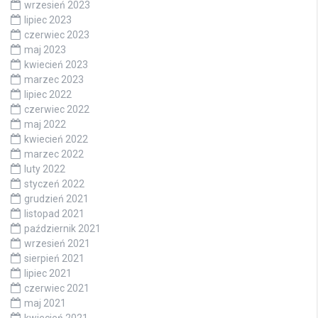
wrzesień 2023
lipiec 2023
czerwiec 2023
maj 2023
kwiecień 2023
marzec 2023
lipiec 2022
czerwiec 2022
maj 2022
kwiecień 2022
marzec 2022
luty 2022
styczeń 2022
grudzień 2021
listopad 2021
październik 2021
wrzesień 2021
sierpień 2021
lipiec 2021
czerwiec 2021
maj 2021
kwiecień 2021