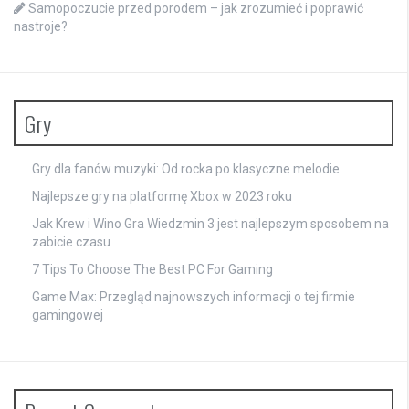
Samopoczucie przed porodem – jak zrozumieć i poprawić
nastroje?
Gry
Gry dla fanów muzyki: Od rocka po klasyczne melodie
Najlepsze gry na platformę Xbox w 2023 roku
Jak Krew i Wino Gra Wiedzmin 3 jest najlepszym sposobem na
zabicie czasu
7 Tips To Choose The Best PC For Gaming
Game Max: Przegląd najnowszych informacji o tej firmie
gamingowej