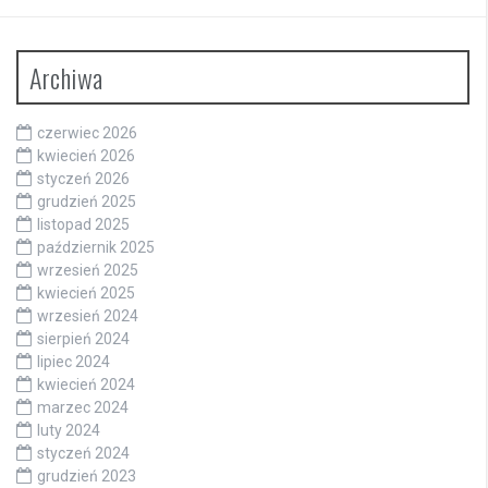
Archiwa
czerwiec 2026
kwiecień 2026
styczeń 2026
grudzień 2025
listopad 2025
październik 2025
wrzesień 2025
kwiecień 2025
wrzesień 2024
sierpień 2024
lipiec 2024
kwiecień 2024
marzec 2024
luty 2024
styczeń 2024
grudzień 2023