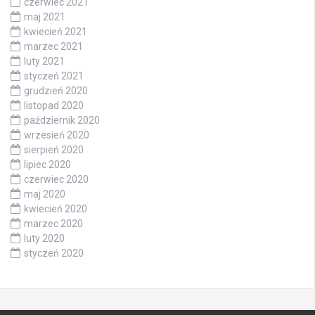
czerwiec 2021
maj 2021
kwiecień 2021
marzec 2021
luty 2021
styczeń 2021
grudzień 2020
listopad 2020
październik 2020
wrzesień 2020
sierpień 2020
lipiec 2020
czerwiec 2020
maj 2020
kwiecień 2020
marzec 2020
luty 2020
styczeń 2020