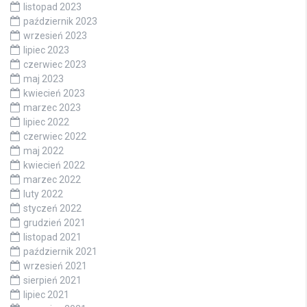
listopad 2023
październik 2023
wrzesień 2023
lipiec 2023
czerwiec 2023
maj 2023
kwiecień 2023
marzec 2023
lipiec 2022
czerwiec 2022
maj 2022
kwiecień 2022
marzec 2022
luty 2022
styczeń 2022
grudzień 2021
listopad 2021
październik 2021
wrzesień 2021
sierpień 2021
lipiec 2021