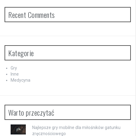
Recent Comments
Kategorie
Gry
Inne
Medycyna
Warto przeczytać
Najlepsze gry mobilne dla miłośników gatunku
zręcznościowego