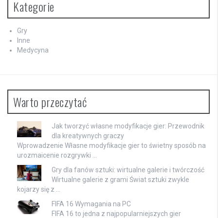
Kategorie
Gry
Inne
Medycyna
Warto przeczytać
Jak tworzyć własne modyfikacje gier: Przewodnik
dla kreatywnych graczy
Wprowadzenie Własne modyfikacje gier to świetny sposób na
urozmaicenie rozgrywki …
Gry dla fanów sztuki: wirtualne galerie i twórczość
Wirtualne galerie z grami Świat sztuki zwykle
kojarzy się z …
FIFA 16 Wymagania na PC
FIFA 16 to jedna z najpopularniejszych gier