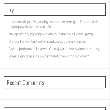
Gry
Jak stać się profesjonalnym streamerem gier: Poradnik dla
aspirujących twórców treści
Najlepsze gry wyścigowe dla miłośników szybkiej jazdy
Gry dla fanów fantastyki naukowej: odkryj kosmos
Gry na podstawie książek: Odkryj wirtualne światy literatury
W jakie gry grasz na swoim telefonie komórkowym?
Recent Comments