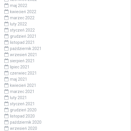
maj 2022
kwiecień 2022
marzec 2022
luty 2022
styczeń 2022
grudzień 2021
listopad 2021
październik 2021
wrzesień 2021
sierpień 2021
lipiec 2021
czerwiec 2021
maj 2021
kwiecień 2021
marzec 2021
luty 2021
styczeń 2021
grudzień 2020
listopad 2020
październik 2020
wrzesień 2020