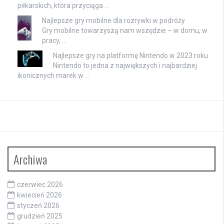
piłkarskich, która przyciąga …
Najlepsze gry mobilne dla rozrywki w podróży
Gry mobilne towarzyszą nam wszędzie – w domu, w
pracy, …
Najlepsze gry na platformę Nintendo w 2023 roku
Nintendo to jedna z największych i najbardziej
ikonicznych marek w …
Archiwa
czerwiec 2026
kwiecień 2026
styczeń 2026
grudzień 2025