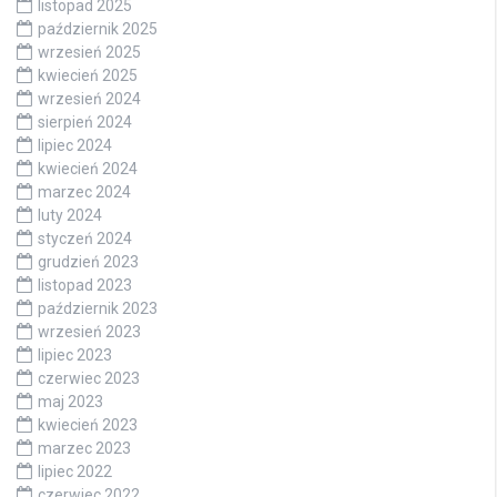
listopad 2025
październik 2025
wrzesień 2025
kwiecień 2025
wrzesień 2024
sierpień 2024
lipiec 2024
kwiecień 2024
marzec 2024
luty 2024
styczeń 2024
grudzień 2023
listopad 2023
październik 2023
wrzesień 2023
lipiec 2023
czerwiec 2023
maj 2023
kwiecień 2023
marzec 2023
lipiec 2022
czerwiec 2022