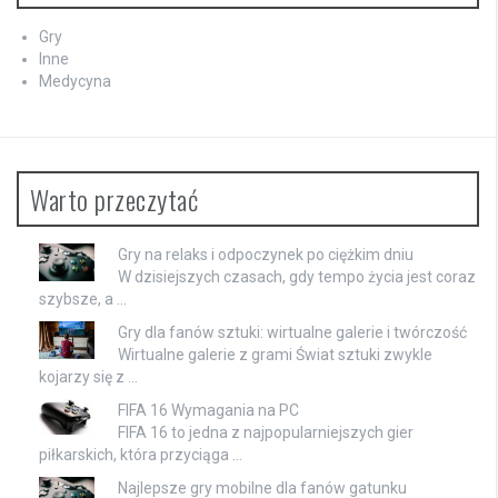
Gry
Inne
Medycyna
Warto przeczytać
Gry na relaks i odpoczynek po ciężkim dniu
W dzisiejszych czasach, gdy tempo życia jest coraz
szybsze, a …
Gry dla fanów sztuki: wirtualne galerie i twórczość
Wirtualne galerie z grami Świat sztuki zwykle
kojarzy się z …
FIFA 16 Wymagania na PC
FIFA 16 to jedna z najpopularniejszych gier
piłkarskich, która przyciąga …
Najlepsze gry mobilne dla fanów gatunku