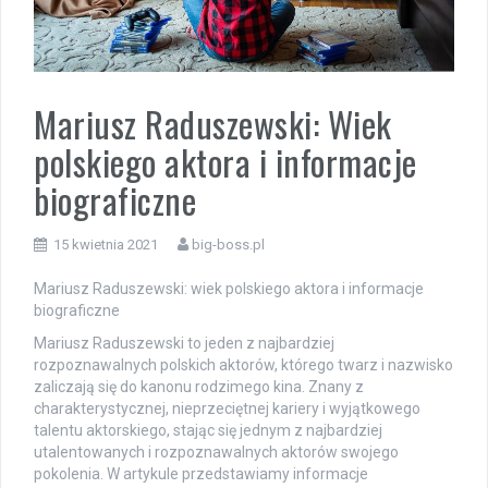
Mariusz Raduszewski: Wiek
polskiego aktora i informacje
biograficzne
15 kwietnia 2021
big-boss.pl
Mariusz Raduszewski: wiek polskiego aktora i informacje
biograficzne
Mariusz Raduszewski to jeden z najbardziej
rozpoznawalnych polskich aktorów, którego twarz i nazwisko
zaliczają się do kanonu rodzimego kina. Znany z
charakterystycznej, nieprzeciętnej kariery i wyjątkowego
talentu aktorskiego, stając się jednym z najbardziej
utalentowanych i rozpoznawalnych aktorów swojego
pokolenia. W artykule przedstawiamy informacje