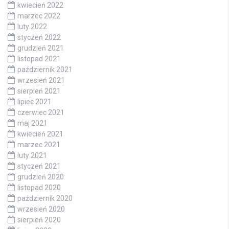
kwiecień 2022
marzec 2022
luty 2022
styczeń 2022
grudzień 2021
listopad 2021
październik 2021
wrzesień 2021
sierpień 2021
lipiec 2021
czerwiec 2021
maj 2021
kwiecień 2021
marzec 2021
luty 2021
styczeń 2021
grudzień 2020
listopad 2020
październik 2020
wrzesień 2020
sierpień 2020