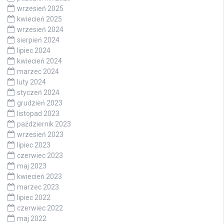
wrzesień 2025
kwiecień 2025
wrzesień 2024
sierpień 2024
lipiec 2024
kwiecień 2024
marzec 2024
luty 2024
styczeń 2024
grudzień 2023
listopad 2023
październik 2023
wrzesień 2023
lipiec 2023
czerwiec 2023
maj 2023
kwiecień 2023
marzec 2023
lipiec 2022
czerwiec 2022
maj 2022