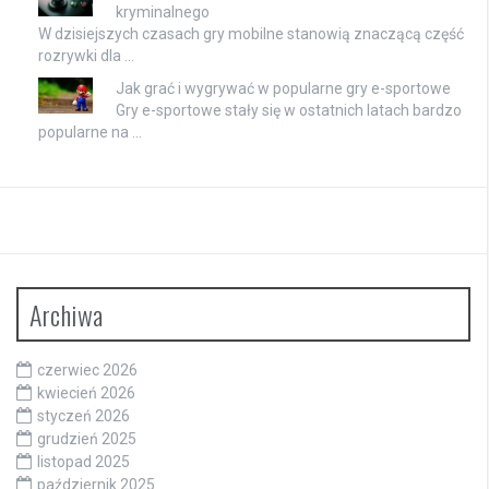
kryminalnego
W dzisiejszych czasach gry mobilne stanowią znaczącą część
rozrywki dla …
Jak grać i wygrywać w popularne gry e-sportowe
Gry e-sportowe stały się w ostatnich latach bardzo
popularne na …
Archiwa
czerwiec 2026
kwiecień 2026
styczeń 2026
grudzień 2025
listopad 2025
październik 2025