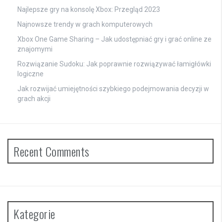
Najlepsze gry na konsolę Xbox: Przegląd 2023
Najnowsze trendy w grach komputerowych
Xbox One Game Sharing – Jak udostępniać gry i grać online ze
znajomymi
Rozwiązanie Sudoku: Jak poprawnie rozwiązywać łamigłówki
logiczne
Jak rozwijać umiejętności szybkiego podejmowania decyzji w
grach akcji
Recent Comments
Kategorie