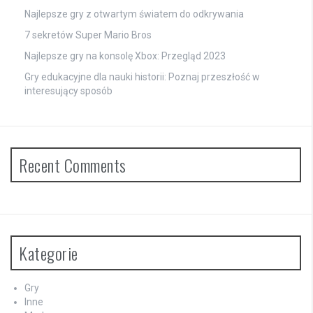
Najlepsze gry z otwartym światem do odkrywania
7 sekretów Super Mario Bros
Najlepsze gry na konsolę Xbox: Przegląd 2023
Gry edukacyjne dla nauki historii: Poznaj przeszłość w
interesujący sposób
Recent Comments
Kategorie
Gry
Inne