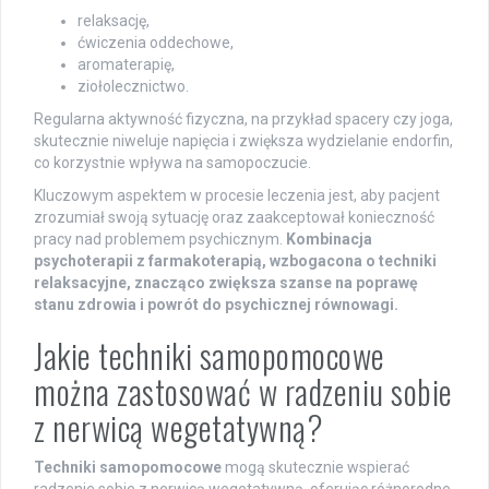
relaksację,
ćwiczenia oddechowe,
aromaterapię,
ziołolecznictwo.
Regularna aktywność fizyczna, na przykład spacery czy joga,
skutecznie niweluje napięcia i zwiększa wydzielanie endorfin,
co korzystnie wpływa na samopoczucie.
Kluczowym aspektem w procesie leczenia jest, aby pacjent
zrozumiał swoją sytuację oraz zaakceptował konieczność
pracy nad problemem psychicznym.
Kombinacja
psychoterapii z farmakoterapią, wzbogacona o techniki
relaksacyjne, znacząco zwiększa szanse na poprawę
stanu zdrowia i powrót do psychicznej równowagi.
Jakie techniki samopomocowe
można zastosować w radzeniu sobie
z nerwicą wegetatywną?
Techniki samopomocowe
mogą skutecznie wspierać