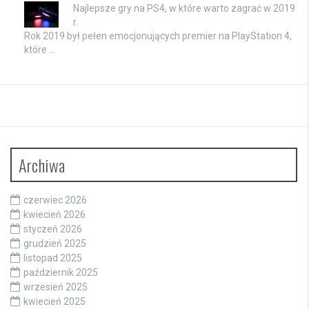
Najlepsze gry na PS4, w które warto zagrać w 2019
r.
Rok 2019 był pełen emocjonujących premier na PlayStation 4,
które …
Archiwa
czerwiec 2026
kwiecień 2026
styczeń 2026
grudzień 2025
listopad 2025
październik 2025
wrzesień 2025
kwiecień 2025