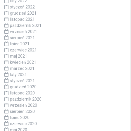
luty 2022
styczeń 2022
grudzień 2021
listopad 2021
październik 2021
wrzesień 2021
sierpień 2021
lipiec 2021
czerwiec 2021
maj 2021
kwiecień 2021
marzec 2021
luty 2021
styczeń 2021
grudzień 2020
listopad 2020
październik 2020
wrzesień 2020
sierpień 2020
lipiec 2020
czerwiec 2020
maj 2020