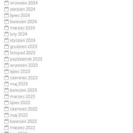
wrzesień 2024
sierpień 2024
lipiec 2024
kwiecień 2024
marzec 2024
luty 2024
styczeń 2024
grudzień 2023
listopad 2023
październik 2023
wrzesień 2023
lipiec 2023
czerwiec 2023
maj 2023
kwiecień 2023
marzec 2023
lipiec 2022
czerwiec 2022
maj 2022
kwiecień 2022
marzec 2022