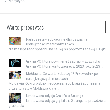
Medycyna
Warto przeczytać
Najlepsze gry edukacyjne dla rozwijania
umiejętności matematycznych
Nie ma lepszego sposobu na naukę niż poprzez zabawę. Dzięki
…
Gry na PC, które powinieneś zagrać w 2023 roku
Gry na PC, które warto zagrać w 2023 roku 2023 …
Mołdawia: Co warto zobaczyć? Przewodnik po
najpiękniejszych miejscach
Mołdawia: Odkryj piękno niedocenianego kraju Zapomniana
przez turystów Mołdawia kryje …
Limitowana edycja Gra life is Strange
Limitowana edycja gry Life is Strange to prawdziwa
gratka dla …