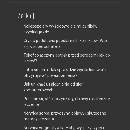
Zerknij
Najlepsze gry wyścigowe dla miłośników
szybkiej jazdy
Gry na podstawie popularnych komiksów: Wciel
się w superbohatera
Tokofobia: czym jest lęk przed porodem i jak go
leczyć?
Lotto smsem: Jak sprawdzić wyniki losowań i
otrzymywać powiadomienia?
Jak uniknąć uzależnienia od gier
komputerowych
Pocenie się stóp: przyczyny, objawy i skuteczne
leczenie
Nerwica serca: przyczyny, objawy i skuteczne
metody leczenia
Nerwica wegetatywna – objawy, przyczyny i