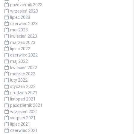
październik 2023
wrzesień 2023
lipiec 2023
czerwiec 2023
maj 2023
kwiecień 2023
marzec 2023
lipiec 2022
czerwiec 2022
maj 2022
kwiecień 2022
marzec 2022
luty 2022
styczeń 2022
grudzień 2021
listopad 2021
październik 2021
wrzesień 2021
sierpień 2021
lipiec 2021
czerwiec 2021