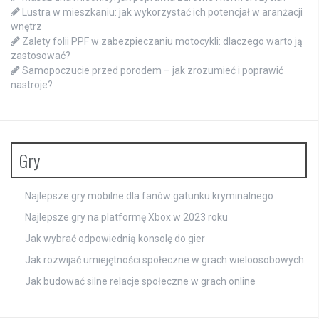
Lustra w mieszkaniu: jak wykorzystać ich potencjał w aranżacji
wnętrz
Zalety folii PPF w zabezpieczaniu motocykli: dlaczego warto ją
zastosować?
Samopoczucie przed porodem – jak zrozumieć i poprawić
nastroje?
Gry
Najlepsze gry mobilne dla fanów gatunku kryminalnego
Najlepsze gry na platformę Xbox w 2023 roku
Jak wybrać odpowiednią konsolę do gier
Jak rozwijać umiejętności społeczne w grach wieloosobowych
Jak budować silne relacje społeczne w grach online