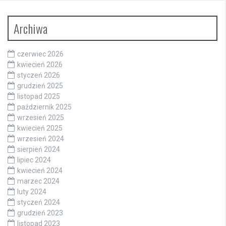
Archiwa
czerwiec 2026
kwiecień 2026
styczeń 2026
grudzień 2025
listopad 2025
październik 2025
wrzesień 2025
kwiecień 2025
wrzesień 2024
sierpień 2024
lipiec 2024
kwiecień 2024
marzec 2024
luty 2024
styczeń 2024
grudzień 2023
listopad 2023