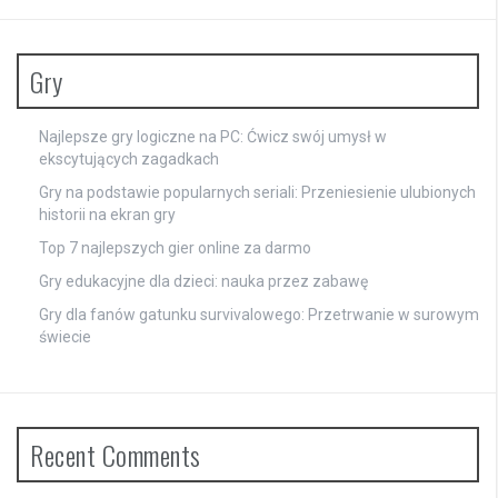
Gry
Najlepsze gry logiczne na PC: Ćwicz swój umysł w
ekscytujących zagadkach
Gry na podstawie popularnych seriali: Przeniesienie ulubionych
historii na ekran gry
Top 7 najlepszych gier online za darmo
Gry edukacyjne dla dzieci: nauka przez zabawę
Gry dla fanów gatunku survivalowego: Przetrwanie w surowym
świecie
Recent Comments