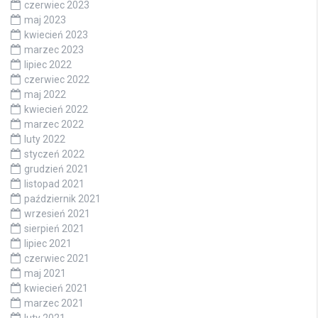
czerwiec 2023
maj 2023
kwiecień 2023
marzec 2023
lipiec 2022
czerwiec 2022
maj 2022
kwiecień 2022
marzec 2022
luty 2022
styczeń 2022
grudzień 2021
listopad 2021
październik 2021
wrzesień 2021
sierpień 2021
lipiec 2021
czerwiec 2021
maj 2021
kwiecień 2021
marzec 2021