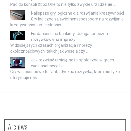
Pad do konsoli Xbox One to nie tylko zwykłe urządzenie …
Najlepsze gry logiczne dla rozwijania kreatywności
Gry logiczne są świetnym sposobem na rozwijanie
kreatywności i umiejętności …
Fordanserki na bankiety: Usługa taneczna i
rozrywkowa na imprezy
W dzisiejszych czasach organizacja imprezy
okolicznościowych, takich jak wesela czy …
Jak rozwijać umiejętności społeczne w grach
wieloosobowych
Gry wieloosobowe to fantastyczna rozrywka, która nie tylko
utrzymuje nas …
Archiwa