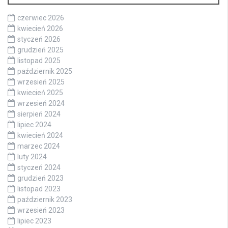
czerwiec 2026
kwiecień 2026
styczeń 2026
grudzień 2025
listopad 2025
październik 2025
wrzesień 2025
kwiecień 2025
wrzesień 2024
sierpień 2024
lipiec 2024
kwiecień 2024
marzec 2024
luty 2024
styczeń 2024
grudzień 2023
listopad 2023
październik 2023
wrzesień 2023
lipiec 2023