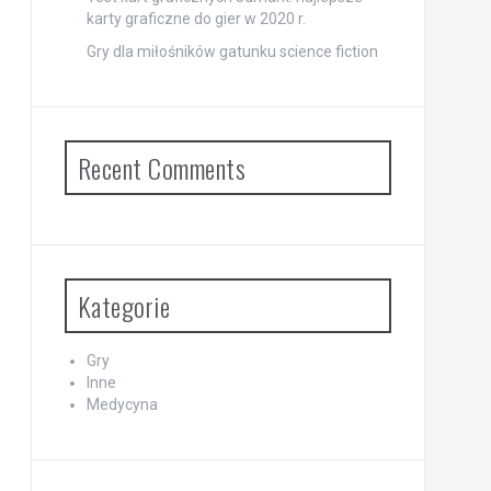
karty graficzne do gier w 2020 r.
Gry dla miłośników gatunku science fiction
Recent Comments
Kategorie
Gry
Inne
Medycyna