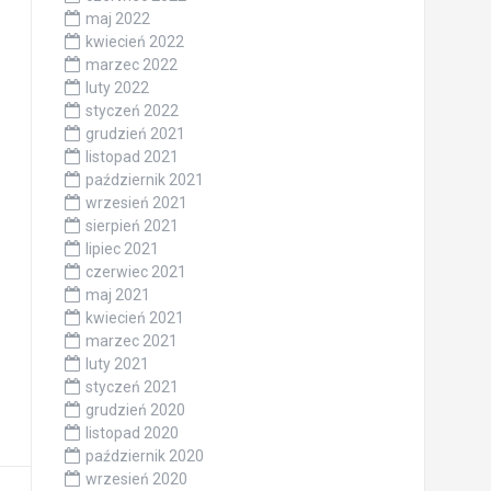
maj 2022
kwiecień 2022
marzec 2022
luty 2022
styczeń 2022
grudzień 2021
listopad 2021
październik 2021
wrzesień 2021
sierpień 2021
lipiec 2021
czerwiec 2021
maj 2021
kwiecień 2021
marzec 2021
luty 2021
styczeń 2021
grudzień 2020
listopad 2020
październik 2020
wrzesień 2020