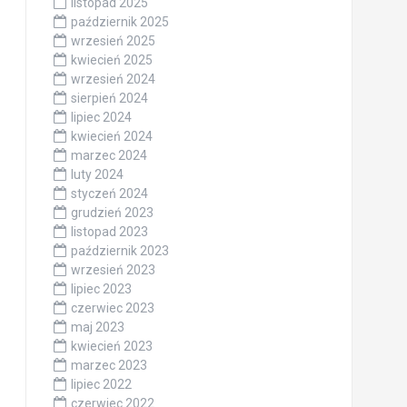
listopad 2025
październik 2025
wrzesień 2025
kwiecień 2025
wrzesień 2024
sierpień 2024
lipiec 2024
kwiecień 2024
marzec 2024
luty 2024
styczeń 2024
grudzień 2023
listopad 2023
październik 2023
wrzesień 2023
lipiec 2023
czerwiec 2023
maj 2023
kwiecień 2023
marzec 2023
lipiec 2022
czerwiec 2022