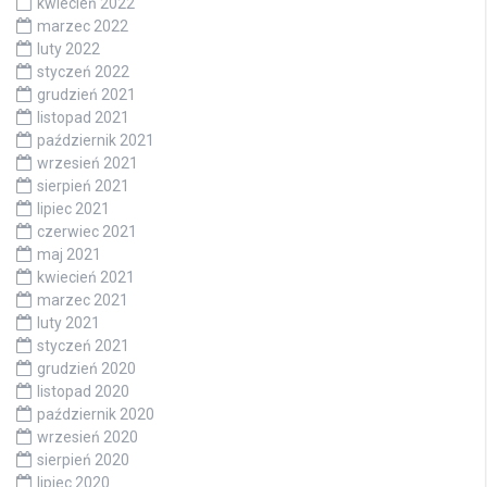
kwiecień 2022
marzec 2022
luty 2022
styczeń 2022
grudzień 2021
listopad 2021
październik 2021
wrzesień 2021
sierpień 2021
lipiec 2021
czerwiec 2021
maj 2021
kwiecień 2021
marzec 2021
luty 2021
styczeń 2021
grudzień 2020
listopad 2020
październik 2020
wrzesień 2020
sierpień 2020
lipiec 2020