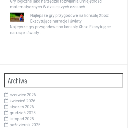
Gry logiczne jako narzędzie rozwijania umiejętności
matematycznych W dzisiejszych czasach …
Najlepsze gry przygodowe na konsolę Xbox:
Ekscytujące narracje i światy
Najlepsze gry przygodowe na konsolę Xbox: Ekscytujące
narracje i światy …
Archiwa
czerwiec 2026
kwiecień 2026
styczeń 2026
grudzień 2025
listopad 2025
październik 2025