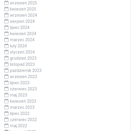
wrzesień 2025
kwiecień 2025
wrzesień 2024
sierpień 2024
lipiec 2024
kwiecień 2024
marzec 2024
luty 2024
styczeń 2024
grudzień 2023
listopad 2023
październik 2023
wrzesień 2023
lipiec 2023
czerwiec 2023
maj 2023
kwiecień 2023
marzec 2023
lipiec 2022
czerwiec 2022
maj 2022