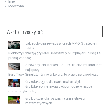
Inne
Medycyna
Warto przeczytać
Jak zdobyć przewagę w grach MMO: Strategie i
taktyki
Niektórzy uważają gry MMO (Massively Multiplayer Online) za
prostą zabawę, …
3 Powody, dla których Dlc Euro Truck Simulator jest
najlepszy
Euro Truck Simulator to nie tylko gra, to prawdziwa podróż …
Gry edukacyjne dla nauki matematyki
Gry Edukacyjne mogą być pomocne w nauce
matematyki – oto, …
Gry logiczne dla rozwijania umiejętności
matematycznych