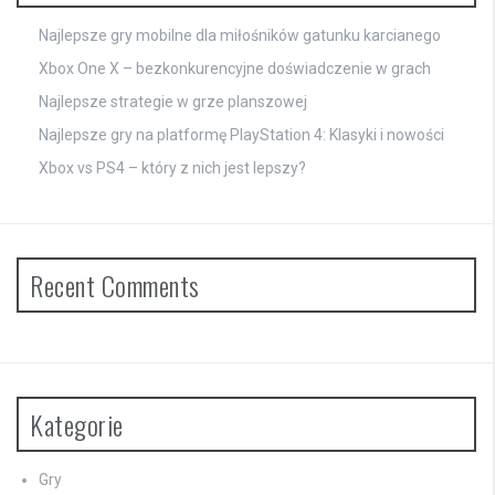
Najlepsze gry mobilne dla miłośników gatunku karcianego
Xbox One X – bezkonkurencyjne doświadczenie w grach
Najlepsze strategie w grze planszowej
Najlepsze gry na platformę PlayStation 4: Klasyki i nowości
Xbox vs PS4 – który z nich jest lepszy?
Recent Comments
Kategorie
Gry