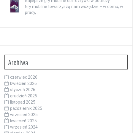
Najlepsze gry mobilne dla rozrywki w podróży
Gry mobilne towarzyszą nam wszędzie – w domu, w
pracy, …
Archiwa
czerwiec 2026
kwiecień 2026
styczeń 2026
grudzień 2025
listopad 2025
październik 2025
wrzesień 2025
kwiecień 2025
wrzesień 2024