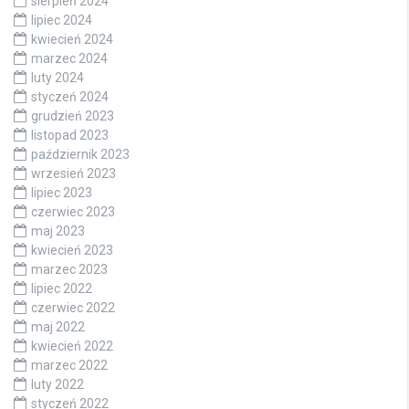
sierpień 2024
lipiec 2024
kwiecień 2024
marzec 2024
luty 2024
styczeń 2024
grudzień 2023
listopad 2023
październik 2023
wrzesień 2023
lipiec 2023
czerwiec 2023
maj 2023
kwiecień 2023
marzec 2023
lipiec 2022
czerwiec 2022
maj 2022
kwiecień 2022
marzec 2022
luty 2022
styczeń 2022