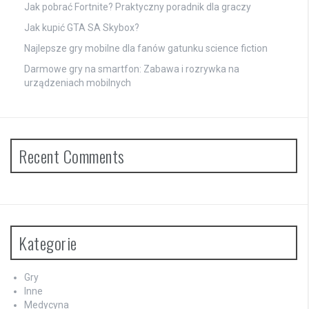
Jak pobrać Fortnite? Praktyczny poradnik dla graczy
Jak kupić GTA SA Skybox?
Najlepsze gry mobilne dla fanów gatunku science fiction
Darmowe gry na smartfon: Zabawa i rozrywka na
urządzeniach mobilnych
Recent Comments
Kategorie
Gry
Inne
Medycyna