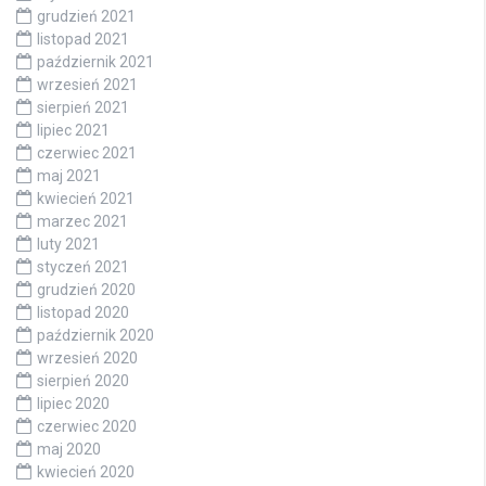
grudzień 2021
listopad 2021
październik 2021
wrzesień 2021
sierpień 2021
lipiec 2021
czerwiec 2021
maj 2021
kwiecień 2021
marzec 2021
luty 2021
styczeń 2021
grudzień 2020
listopad 2020
październik 2020
wrzesień 2020
sierpień 2020
lipiec 2020
czerwiec 2020
maj 2020
kwiecień 2020