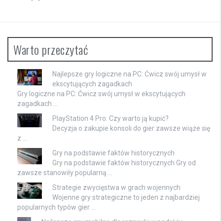
Warto przeczytać
Najlepsze gry logiczne na PC: Ćwicz swój umysł w
ekscytujących zagadkach
Gry logiczne na PC: Ćwicz swój umysł w ekscytujących
zagadkach …
PlayStation 4 Pro: Czy warto ją kupić?
Decyzja o zakupie konsoli do gier zawsze wiąże się
z …
Gry na podstawie faktów historycznych
Gry na podstawie faktów historycznych Gry od
zawsze stanowiły popularną …
Strategie zwycięstwa w grach wojennych
Wojenne gry strategiczne to jeden z najbardziej
popularnych typów gier …